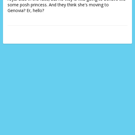
some posh princess. And they think she's moving to 
Genovia? Er, hello?