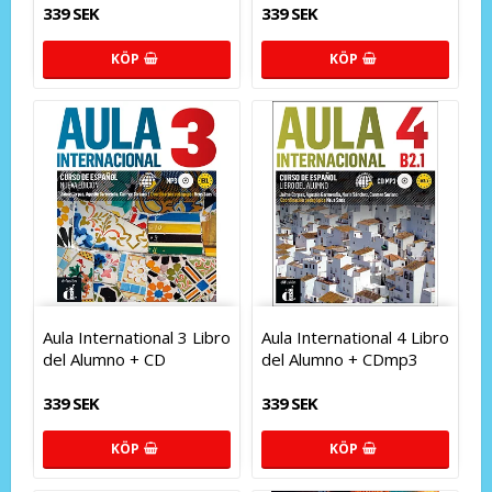
339 SEK
339 SEK
KÖP
KÖP
Aula International 3 Libro
Aula International 4 Libro
del Alumno + CD
del Alumno + CDmp3
339 SEK
339 SEK
KÖP
KÖP