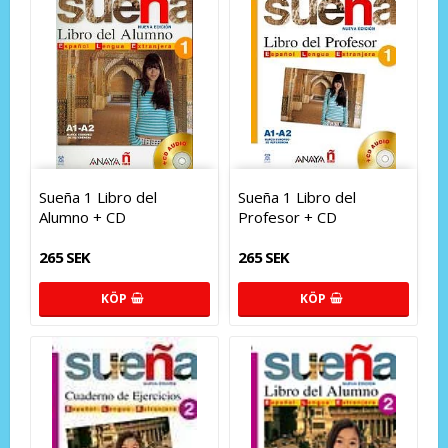
Sueña 1 Libro del
Sueña 1 Libro del
Alumno + CD
Profesor + CD
265 SEK
265 SEK
KÖP
KÖP