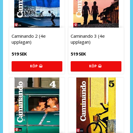
Caminando 2 (4e
Caminando 3 (4e
upplagan)
upplagan)
519 SEK
519 SEK
KÖP
KÖP