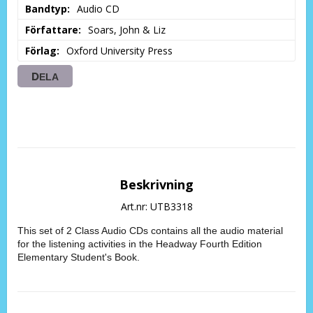
Bandtyp
Audio CD
Författare
Soars, John & Liz
Förlag
Oxford University Press
DELA
Beskrivning
Art.nr: UTB3318
This set of 2 Class Audio CDs contains all the audio material
for the listening activities in the Headway Fourth Edition
Elementary Student's Book.